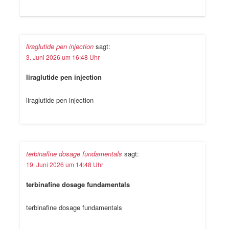
liraglutide pen injection
sagt:
3. Juni 2026 um 16:48 Uhr
liraglutide pen injection
liraglutide pen injection
terbinafine dosage fundamentals
sagt:
19. Juni 2026 um 14:48 Uhr
terbinafine dosage fundamentals
terbinafine dosage fundamentals