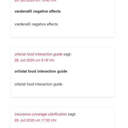
vardenafil negative effects
vardenafil negative effects
orlistat food interaction guide
sagt:
28. Juli 2026 um 9:18 Uhr
orlistat food interaction guide
orlistat food interaction guide
insurance coverage clarification
sagt:
28. Juli 2026 um 17:33 Uhr