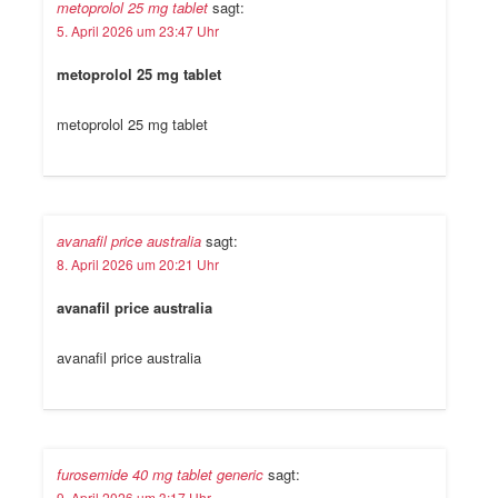
metoprolol 25 mg tablet
sagt:
5. April 2026 um 23:47 Uhr
metoprolol 25 mg tablet
metoprolol 25 mg tablet
avanafil price australia
sagt:
8. April 2026 um 20:21 Uhr
avanafil price australia
avanafil price australia
furosemide 40 mg tablet generic
sagt:
9. April 2026 um 3:17 Uhr