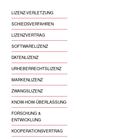
LIZENZ-VERLETZUNG
SCHIEDSVERFAHREN
LIZENZVERTRAG
SOFTWARELIZENZ
DATENLIZENZ
URHEBERRECHTSLIZENZ
MARKENLIZENZ
ZWANGSLIZENZ
KNOW-HOW-ÜBERLASSUNG
FORSCHUNG &
ENTWICKLUNG
KOOPERATIONSVERTRAG