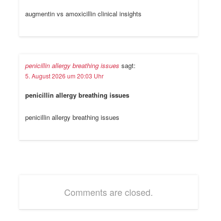
augmentin vs amoxicillin clinical insights
penicillin allergy breathing issues
sagt:
5. August 2026 um 20:03 Uhr
penicillin allergy breathing issues
penicillin allergy breathing issues
Comments are closed.