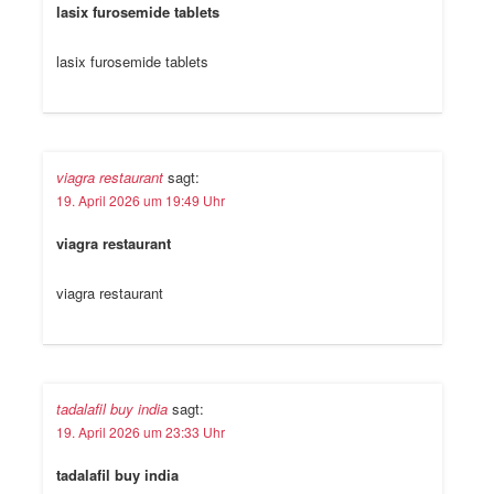
lasix furosemide tablets
lasix furosemide tablets
viagra restaurant
sagt:
19. April 2026 um 19:49 Uhr
viagra restaurant
viagra restaurant
tadalafil buy india
sagt:
19. April 2026 um 23:33 Uhr
tadalafil buy india