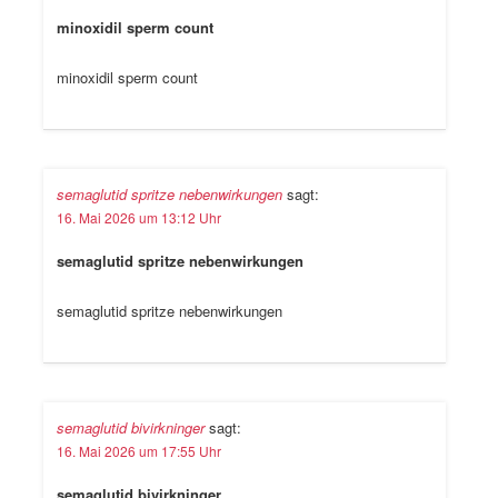
minoxidil sperm count
minoxidil sperm count
semaglutid spritze nebenwirkungen
sagt:
16. Mai 2026 um 13:12 Uhr
semaglutid spritze nebenwirkungen
semaglutid spritze nebenwirkungen
semaglutid bivirkninger
sagt:
16. Mai 2026 um 17:55 Uhr
semaglutid bivirkninger