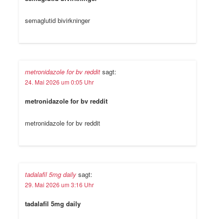
semaglutid bivirkninger
metronidazole for bv reddit
sagt:
24. Mai 2026 um 0:05 Uhr
metronidazole for bv reddit
metronidazole for bv reddit
tadalafil 5mg daily
sagt:
29. Mai 2026 um 3:16 Uhr
tadalafil 5mg daily