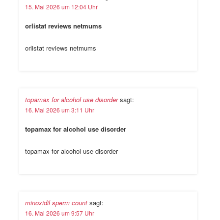
15. Mai 2026 um 12:04 Uhr
orlistat reviews netmums
orlistat reviews netmums
topamax for alcohol use disorder
sagt:
16. Mai 2026 um 3:11 Uhr
topamax for alcohol use disorder
topamax for alcohol use disorder
minoxidil sperm count
sagt:
16. Mai 2026 um 9:57 Uhr