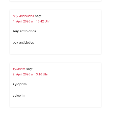
buy antibiotics
sagt:
1. April 2026 um 16:42 Uhr
buy antibiotics
buy antibiotics
zyloprim
sagt:
2. April 2026 um 3:16 Uhr
zyloprim
zyloprim