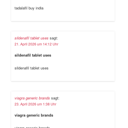
tadalafil buy india
sildenafil tablet uses
sagt:
21. April 2026 um 14:12 Uhr
sildenafil tablet uses
sildenafil tablet uses
viagra generic brands
sagt:
23. April 2026 um 1:38 Uhr
viagra generic brands
viagra generic brands