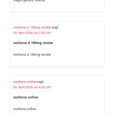
cenforce d 160mg review
sagt:
24. April 2026 um 2:45 Uhr
cenforce d 160mg review
cenforce d 160mg review
cenforce online
sagt:
24. April 2026 um 8:22 Uhr
cenforce online
cenforce online