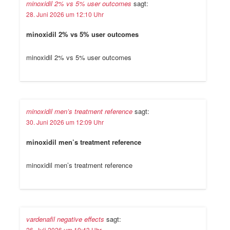
minoxidil 2% vs 5% user outcomes
sagt:
28. Juni 2026 um 12:10 Uhr
minoxidil 2% vs 5% user outcomes
minoxidil 2% vs 5% user outcomes
minoxidil men’s treatment reference
sagt:
30. Juni 2026 um 12:09 Uhr
minoxidil men’s treatment reference
minoxidil men’s treatment reference
vardenafil negative effects
sagt:
26. Juli 2026 um 19:43 Uhr