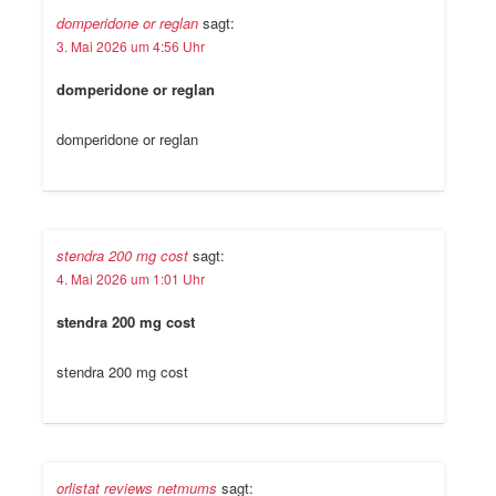
domperidone or reglan
sagt:
3. Mai 2026 um 4:56 Uhr
domperidone or reglan
domperidone or reglan
stendra 200 mg cost
sagt:
4. Mai 2026 um 1:01 Uhr
stendra 200 mg cost
stendra 200 mg cost
orlistat reviews netmums
sagt: