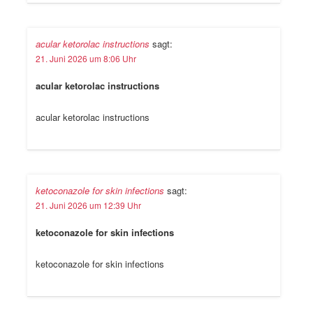
acular ketorolac instructions
sagt:
21. Juni 2026 um 8:06 Uhr
acular ketorolac instructions
acular ketorolac instructions
ketoconazole for skin infections
sagt:
21. Juni 2026 um 12:39 Uhr
ketoconazole for skin infections
ketoconazole for skin infections