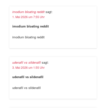
imodium bloating reddit
sagt:
1. Mai 2026 um 7:55 Uhr
imodium bloating reddit
imodium bloating reddit
udenafil vs sildenafil
sagt:
3. Mai 2026 um 1:55 Uhr
udenafil vs sildenafil
udenafil vs sildenafil