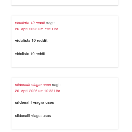
vidalista 10 reddit
sagt:
26. April 2026 um 7:35 Uhr
vidalista 10 reddit
vidalista 10 reddit
sildenafil viagra uses
sagt:
26. April 2026 um 10:33 Uhr
sildenafil viagra uses
sildenafil viagra uses