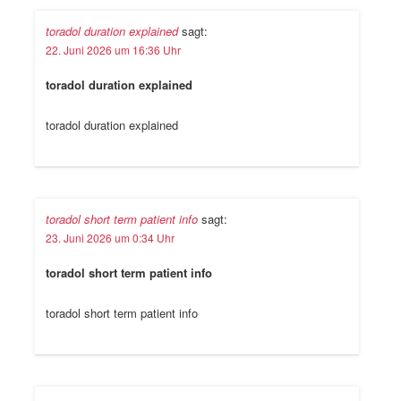
toradol duration explained
sagt:
22. Juni 2026 um 16:36 Uhr
toradol duration explained
toradol duration explained
toradol short term patient info
sagt:
23. Juni 2026 um 0:34 Uhr
toradol short term patient info
toradol short term patient info