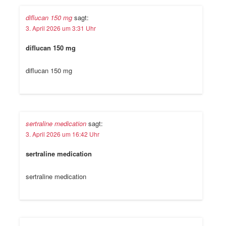
diflucan 150 mg
sagt:
3. April 2026 um 3:31 Uhr
diflucan 150 mg
diflucan 150 mg
sertraline medication
sagt:
3. April 2026 um 16:42 Uhr
sertraline medication
sertraline medication